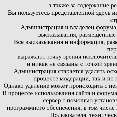
а также за содержание р
Вы пользуетесь представленной здесь и
ст
Администрация и владелец форума 
высказывания, размещённые 
Все высказывания и информация, ра
пер
выражают точку зрения исключитель
и никак не связаны с точкой зре
Администрация старается удалять оск
процессе модерации, так и по 
Однако удаление может происходить с не
В процессе использования сайта и форум
сервер с помощью установл
программного обеспечения, в том числе 
Пользователя, техничес