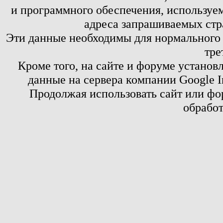
и программного обеспечения, используем
адреса запрашиваемых стр
Эти данные необходимы для нормального
тре
Кроме того, на сайте и форуме установ
данные на сервера компании Google 
Продолжая использовать сайт или фор
обработ