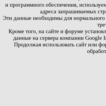
и программного обеспечения, используем
адреса запрашиваемых стр
Эти данные необходимы для нормального
тре
Кроме того, на сайте и форуме установ
данные на сервера компании Google 
Продолжая использовать сайт или фор
обработ