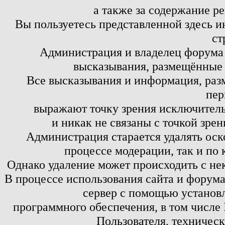
а также за содержание р
Вы пользуетесь представленной здесь и
ст
Администрация и владелец форума 
высказывания, размещённые 
Все высказывания и информация, ра
пер
выражают точку зрения исключитель
и никак не связаны с точкой зре
Администрация старается удалять оск
процессе модерации, так и по 
Однако удаление может происходить с не
В процессе использования сайта и форум
сервер с помощью установл
программного обеспечения, в том числе 
Пользователя, техничес