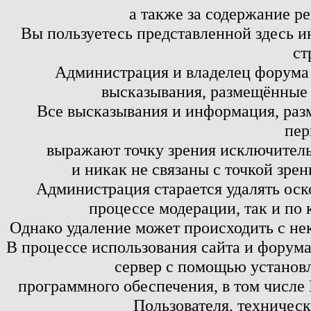
а также за содержание р
Вы пользуетесь представленной здесь и
ст
Администрация и владелец форума 
высказывания, размещённые 
Все высказывания и информация, ра
пер
выражают точку зрения исключитель
и никак не связаны с точкой зре
Администрация старается удалять оск
процессе модерации, так и по 
Однако удаление может происходить с не
В процессе использования сайта и форум
сервер с помощью установл
программного обеспечения, в том числе 
Пользователя, техничес