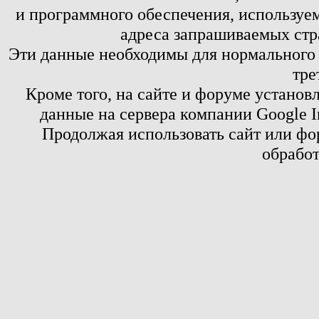
и программного обеспечения, используем
адреса запрашиваемых стр
Эти данные необходимы для нормального
тре
Кроме того, на сайте и форуме установ
данные на сервера компании Google 
Продолжая использовать сайт или фор
обработ