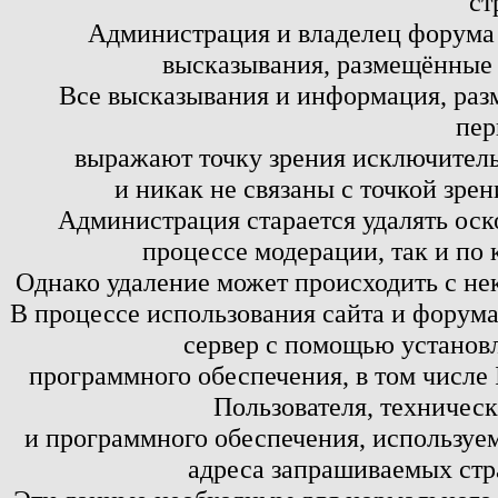
ст
Администрация и владелец форума 
высказывания, размещённые 
Все высказывания и информация, ра
пер
выражают точку зрения исключитель
и никак не связаны с точкой зре
Администрация старается удалять оск
процессе модерации, так и по 
Однако удаление может происходить с не
В процессе использования сайта и форум
сервер с помощью установл
программного обеспечения, в том числе 
Пользователя, техничес
и программного обеспечения, используем
адреса запрашиваемых стр