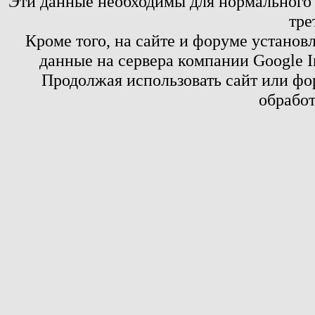
Эти данные необходимы для нормального
тре
Кроме того, на сайте и форуме установ
данные на сервера компании Google 
Продолжая использовать сайт или фор
обработ