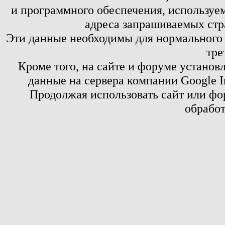
и программного обеспечения, используем
адреса запрашиваемых стр
Эти данные необходимы для нормального
тре
Кроме того, на сайте и форуме установ
данные на сервера компании Google 
Продолжая использовать сайт или фор
обработ