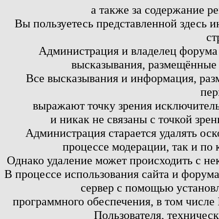
а также за содержание р
Вы пользуетесь представленной здесь и
ст
Администрация и владелец форума 
высказывания, размещённые 
Все высказывания и информация, ра
пер
выражают точку зрения исключитель
и никак не связаны с точкой зре
Администрация старается удалять оск
процессе модерации, так и по 
Однако удаление может происходить с не
В процессе использования сайта и форум
сервер с помощью установл
программного обеспечения, в том числе 
Пользователя, техничес