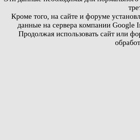
тре
Кроме того, на сайте и форуме установ
данные на сервера компании Google 
Продолжая использовать сайт или фор
обработ