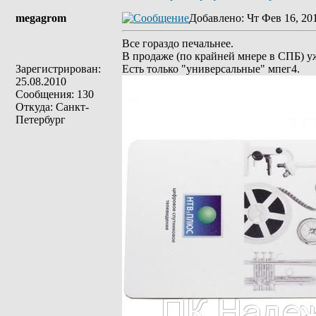
megagrom
Добавлено
: Чт Фев 16, 20
Все гораздо печальнее.
В продаже (по крайней мнере в СПБ) у
Зарегистрирован:
Есть только "универсальные" мпег4.
25.08.2010
Сообщения: 130
Откуда: Санкт-
Петербург