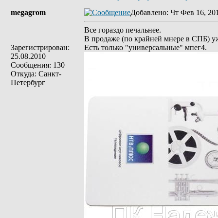
megagrom
Добавлено
: Чт Фев 16, 20
Все гораздо печальнее.
В продаже (по крайней мнере в СПБ) у
Зарегистрирован:
Есть только "универсальные" мпег4.
25.08.2010
Сообщения: 130
Откуда: Санкт-
Петербург