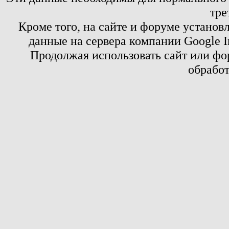
тре
Кроме того, на сайте и форуме установ
данные на сервера компании Google 
Продолжая использовать сайт или фор
обработ