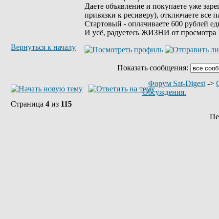
Даете объявление и покупаете уже заре
привязки к ресиверу), отключаете все п
Стартовый - оплачиваете 600 рублей ед
И усё, радуетесь ЖИЗНИ от просмотра 
Вернуться к началу
Показать сообщения:
Форум Sat-Digest
->
Обсуждения.
Страница
4
из
115
Пе