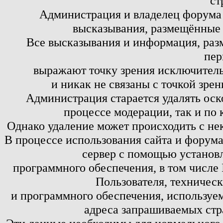
ст
Администрация и владелец форума 
высказывания, размещённые 
Все высказывания и информация, ра
пер
выражают точку зрения исключитель
и никак не связаны с точкой зре
Администрация старается удалять оск
процессе модерации, так и по 
Однако удаление может происходить с не
В процессе использования сайта и форум
сервер с помощью установл
программного обеспечения, в том числе 
Пользователя, техничес
и программного обеспечения, используем
адреса запрашиваемых стр