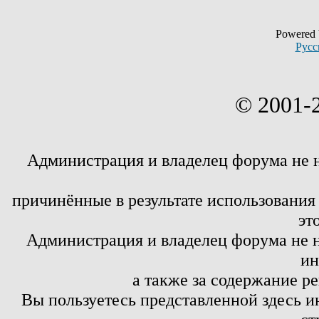
Powered
Русс
© 2001-
Администрация и владелец форума не 
причинённые в результате использовани
эт
Администрация и владелец форума не н
ин
а также за содержание р
Вы пользуетесь представленной здесь и