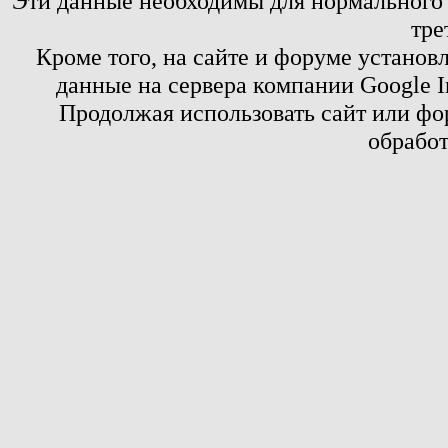
Эти данные необходимы для нормального
тре
Кроме того, на сайте и форуме установ
данные на сервера компании Google 
Продолжая использовать сайт или фор
обработ