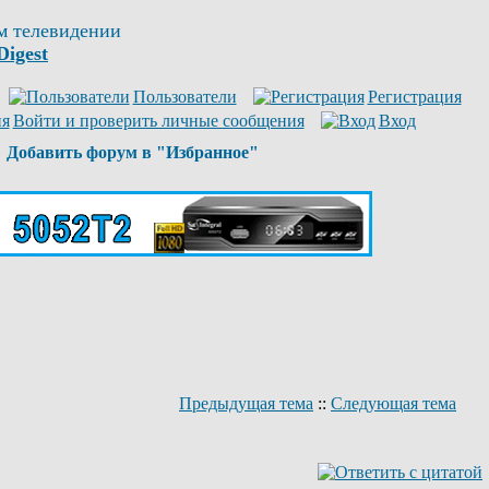
м телевидении
Digest
Пользователи
Регистрация
Войти и проверить личные сообщения
Вход
Добавить форум в "Избранное"
Предыдущая тема
::
Следующая тема