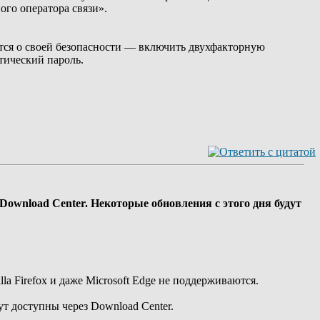
ого оператора связи».
ится о своей безопасности — включить двухфакторную
атический пароль.
Download Center. Некоторые обновления с этого дня будут
la Firefox и даже Microsoft Edge не поддерживаются.
ут доступны через Download Center.