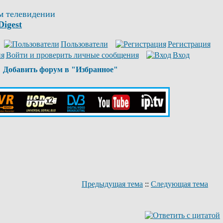
м телевидении
Digest
Пользователи
Регистрация
Войти и проверить личные сообщения
Вход
Добавить форум в "Избранное"
Предыдущая тема
::
Следующая тема