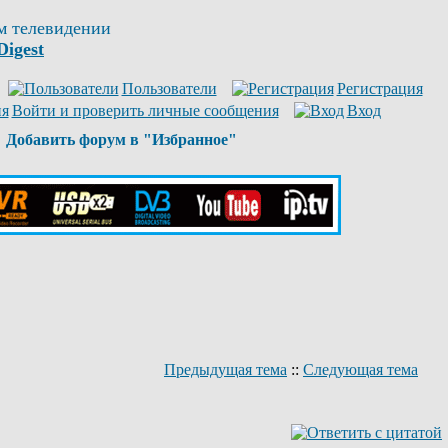
м телевидении
Digest
Пользователи
Регистрация
Войти и проверить личные сообщения
Вход
Добавить форум в "Избранное"
Предыдущая тема
::
Следующая тема