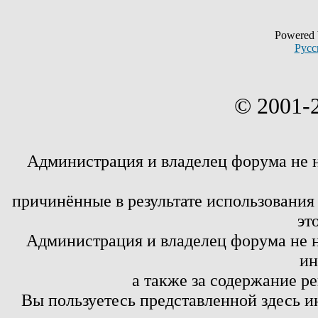
Powered
Русс
© 2001-
Администрация и владелец форума не 
причинённые в результате использовани
эт
Администрация и владелец форума не н
ин
а также за содержание р
Вы пользуетесь представленной здесь и