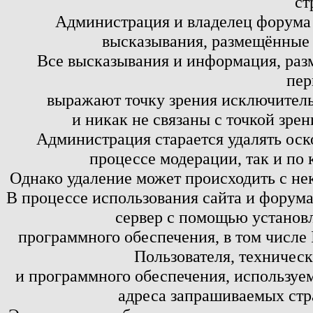
ст
Администрация и владелец форума 
высказывания, размещённые 
Все высказывания и информация, ра
пер
выражают точку зрения исключитель
и никак не связаны с точкой зре
Администрация старается удалять оск
процессе модерации, так и по 
Однако удаление может происходить с не
В процессе использования сайта и форум
сервер с помощью установл
программного обеспечения, в том числе 
Пользователя, техничес
и программного обеспечения, используем
адреса запрашиваемых стр