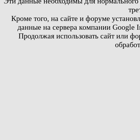
Эти данные необходимы для нормального
тре
Кроме того, на сайте и форуме установ
данные на сервера компании Google 
Продолжая использовать сайт или фор
обработ