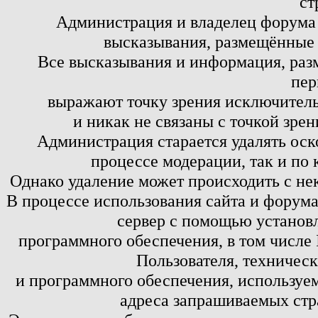
ст
Администрация и владелец форума 
высказывания, размещённые 
Все высказывания и информация, ра
пер
выражают точку зрения исключитель
и никак не связаны с точкой зре
Администрация старается удалять оск
процессе модерации, так и по 
Однако удаление может происходить с не
В процессе использования сайта и форум
сервер с помощью установл
программного обеспечения, в том числе 
Пользователя, техничес
и программного обеспечения, используем
адреса запрашиваемых стр