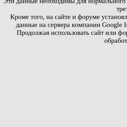
Эти данные необходимы для нормального
тре
Кроме того, на сайте и форуме установ
данные на сервера компании Google 
Продолжая использовать сайт или фор
обработ