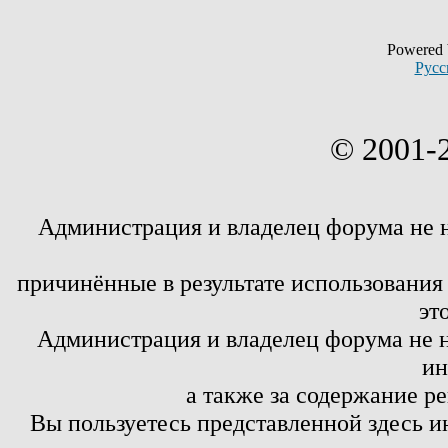
Powered
Русс
© 2001-
Администрация и владелец форума не 
причинённые в результате использовани
эт
Администрация и владелец форума не н
ин
а также за содержание р
Вы пользуетесь представленной здесь и