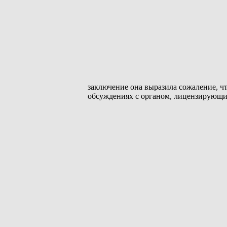
заключение она выразила сожаление, чт
обсуждениях с органом, лицензирующ