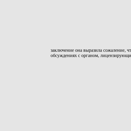
заключение она выразила сожаление, чт
обсуждениях с органом, лицензирующ