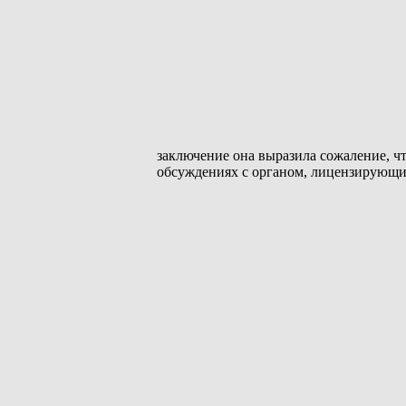
заключение она выразила сожаление, чт
обсуждениях с органом, лицензирующ