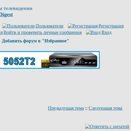
м телевидении
Digest
Пользователи
Регистрация
Войти и проверить личные сообщения
Вход
Добавить форум в "Избранное"
Предыдущая тема
::
Следующая тема