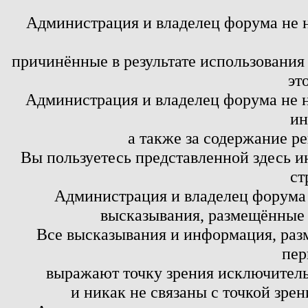
Администрация и владелец форума не 
причинённые в результате использовани
эт
Администрация и владелец форума не н
ин
а также за содержание р
Вы пользуетесь представленной здесь и
ст
Администрация и владелец форума 
высказывания, размещённые 
Все высказывания и информация, ра
пер
выражают точку зрения исключитель
и никак не связаны с точкой зре