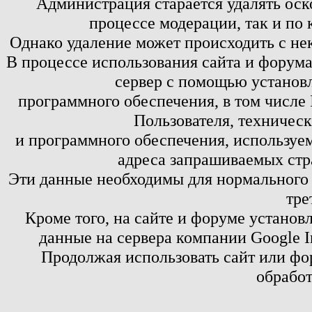
Администрация старается удалять оск
процессе модерации, так и по 
Однако удаление может происходить с не
В процессе использования сайта и форум
сервер с помощью установл
программного обеспечения, в том числе 
Пользователя, техничес
и программного обеспечения, используем
адреса запрашиваемых стр
Эти данные необходимы для нормального
тре
Кроме того, на сайте и форуме установ
данные на сервера компании Google 
Продолжая использовать сайт или фор
обработ