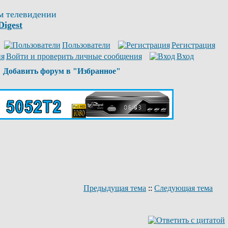
м телевидении
Digest
Пользователи
Регистрация
Войти и проверить личные сообщения
Вход
Добавить форум в "Избранное"
Предыдущая тема
::
Следующая тема