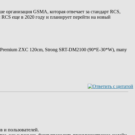
ше организация GSMA, которая отвечает за стандарт RCS,
 RCS еще в 2020 году и планирует перейти на новый
 Premium ZXC 120cm, Strong SRT-DM2100 (90*E-30*W), many
в и пользователей.