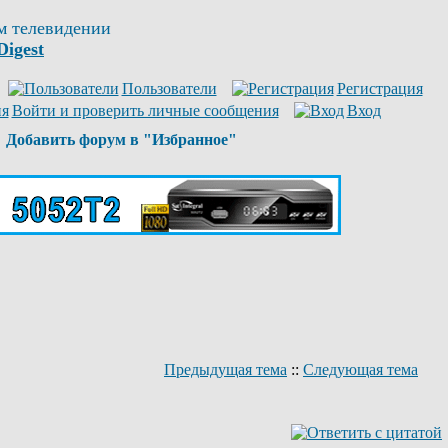
м телевидении
Digest
Пользователи
Регистрация
Войти и проверить личные сообщения
Вход
Добавить форум в "Избранное"
Предыдущая тема
::
Следующая тема