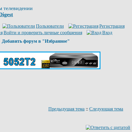
м телевидении
Digest
Пользователи
Регистрация
Войти и проверить личные сообщения
Вход
Добавить форум в "Избранное"
Предыдущая тема
::
Следующая тема