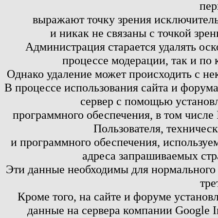
пер
выражают точку зрения исключитель
и никак не связаны с точкой зре
Администрация старается удалять оск
процессе модерации, так и по 
Однако удаление может происходить с не
В процессе использования сайта и форум
сервер с помощью установл
программного обеспечения, в том числе 
Пользователя, техничес
и программного обеспечения, используем
адреса запрашиваемых стр
Эти данные необходимы для нормального
тре
Кроме того, на сайте и форуме установ
данные на сервера компании Google 