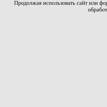
Продолжая использовать сайт или фор
обработ