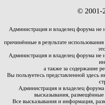
© 2001-
Администрация и владелец форума не 
причинённые в результате использовани
эт
Администрация и владелец форума не н
ин
а также за содержание р
Вы пользуетесь представленной здесь и
ст
Администрация и владелец форума 
высказывания, размещённые 
Все высказывания и информация, ра