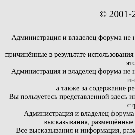
© 2001-
Администрация и владелец форума не 
причинённые в результате использовани
эт
Администрация и владелец форума не н
ин
а также за содержание р
Вы пользуетесь представленной здесь и
ст
Администрация и владелец форума 
высказывания, размещённые 
Все высказывания и информация, ра