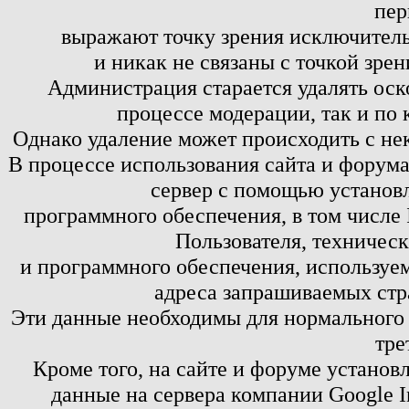
пер
выражают точку зрения исключитель
и никак не связаны с точкой зре
Администрация старается удалять оск
процессе модерации, так и по 
Однако удаление может происходить с не
В процессе использования сайта и форум
сервер с помощью установл
программного обеспечения, в том числе 
Пользователя, техничес
и программного обеспечения, используем
адреса запрашиваемых стр
Эти данные необходимы для нормального
тре
Кроме того, на сайте и форуме установ
данные на сервера компании Google 