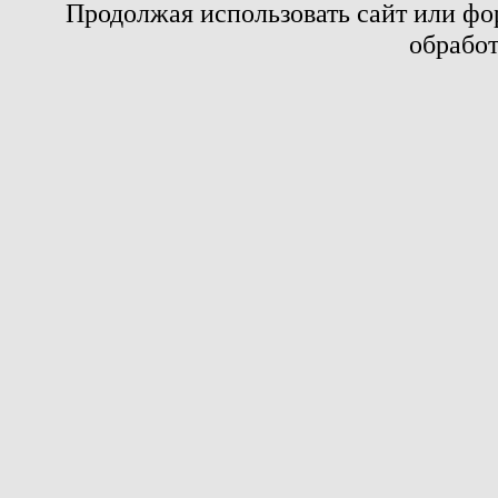
Продолжая использовать сайт или фор
обработ