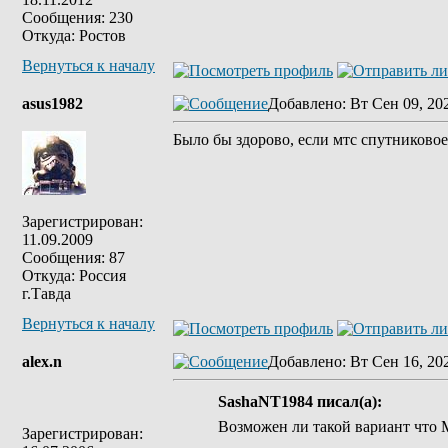
Сообщения: 230
Откуда: Ростов
Вернуться к началу
asus1982
Добавлено
: Вт Сен 09, 20
Было бы здорово, если мтс спутниковое
Зарегистрирован:
11.09.2009
Сообщения: 87
Откуда: Россия
г.Тавда
Вернуться к началу
alex.n
Добавлено
: Вт Сен 16, 20
SashaNT1984 писал(а):
Возможен ли такой вариант что 
Зарегистрирован: