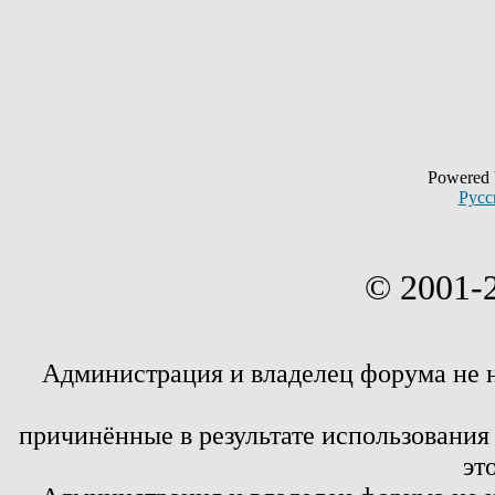
Powered
Русс
© 2001-
Администрация и владелец форума не 
причинённые в результате использовани
эт