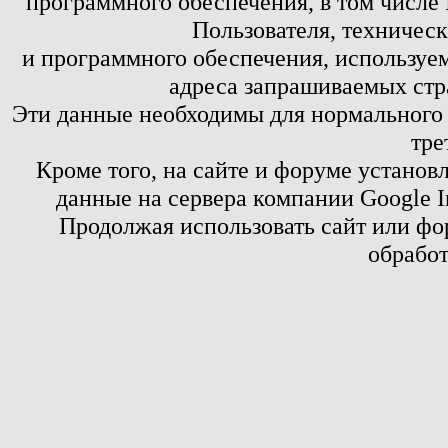
программного обеспечения, в том числе 
Пользователя, техничес
и программного обеспечения, используем
адреса запрашиваемых стр
Эти данные необходимы для нормального
тре
Кроме того, на сайте и форуме установ
данные на сервера компании Google 
Продолжая использовать сайт или фор
обработ