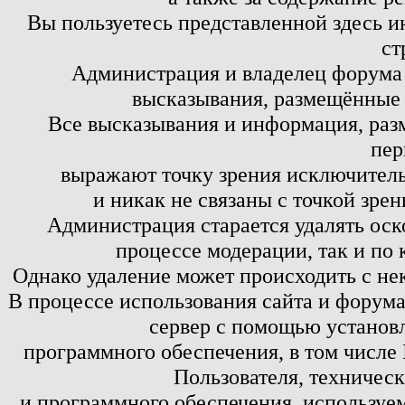
Вы пользуетесь представленной здесь и
ст
Администрация и владелец форума 
высказывания, размещённые 
Все высказывания и информация, ра
пер
выражают точку зрения исключитель
и никак не связаны с точкой зре
Администрация старается удалять оск
процессе модерации, так и по 
Однако удаление может происходить с не
В процессе использования сайта и форум
сервер с помощью установл
программного обеспечения, в том числе 
Пользователя, техничес
и программного обеспечения, используем