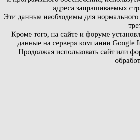
адреса запрашиваемых стр
Эти данные необходимы для нормального
тре
Кроме того, на сайте и форуме установ
данные на сервера компании Google 
Продолжая использовать сайт или фор
обработ