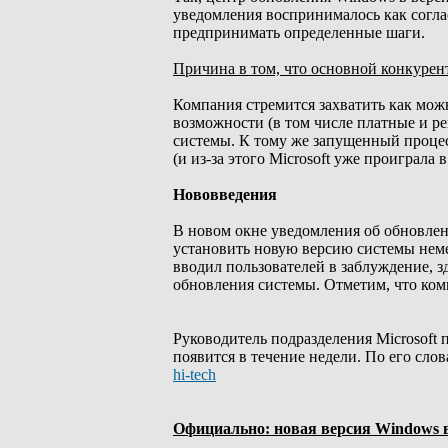
уведомления воспринималось как согла
предпринимать определенные шаги.
Причина в том, что основной конкурен
Компания стремится захватить как мож
возможности (в том числе платные и ре
системы. К тому же запущенный процесс
(и из-за этого Microsoft уже проиграла в
Нововведения
В новом окне уведомления об обновлен
установить новую версию системы неме
вводил пользователей в заблуждение, зд
обновления системы. Отметим, что ком
Руководитель подразделения Microsoft 
появится в течение недели. По его сло
hi-tech
Официально: новая версия Windows в