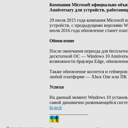
Компания Microsoft официально объя
Anniversary для устройств, работающ
29 июля 2015 года компания Microsof
устройств, с предыдущими версиями Win
июля 2016 года обновление станет пла
Обновление
После окончания периода для бесплатно
десктопной ОС — Windows 10 Annivers
возможности браузера Edge, обновлени
Также обновление коснется и геймеров
любой платформе — Xbox One или ПК с 
Успехи
На данный момент Windows 10 установле
самой динамично развивающейся систем
hi-tech
_________________