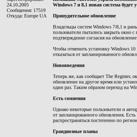
24.10.2005
Windows 7 и 8,1 новая система будет 
Сообщения: 17519
Откуда: Europe UA
Принудительное обновление
Владельцы систем Windows 7/8,1 и ран
пользователи пытались закрыть окно с
подтверждение согласия на обновление
Чтобы отменить установку Windows 10
отказаться от запланированного обновл
Нововведения
Теперь же, как сообщает The Register, 
обновление на другое время или устан
один раз. Таким образом переход на Wi
Есть сомнения
Однако некоторые пользователи и автор
от запланированного обновления. Есть 
распространяться постепенно по регио
Грандиозные планы