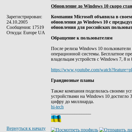
Обновление до Windows 10 скоро ста
Зарегистрирован:
Компания Microsoft объявила в своем
24.10.2005
обновления до Windows 10 с предыду
Сообщения: 17519
обновления для российских пользоват
Откуда: Europe UA
Обращение к пользователям
После релиза Windows 10 пользователи
операционной системы. Бесплатное пре
владельцам устройств с Windows 7, 8 и 
https://www.youtube.com/watch?featur
Грандиозные планы
Также компания поделилась своими усп
устройствами на Windows 10 достигло 3
цифру до миллиарда.
hi-tech
_________________
Вернуться к началу