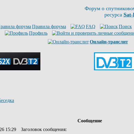
Форум о спутниково
ресурса
Sat-
Правила форума
FAQ
Поиск
Профиль
Онлайн-транслит
Беседка
Сообщение
26 15:29
Заголовок сообщения
: