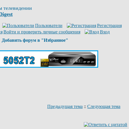
м телевидении
Digest
Пользователи
Регистрация
Войти и проверить личные сообщения
Вход
Добавить форум в "Избранное"
Предыдущая тема
::
Следующая тема