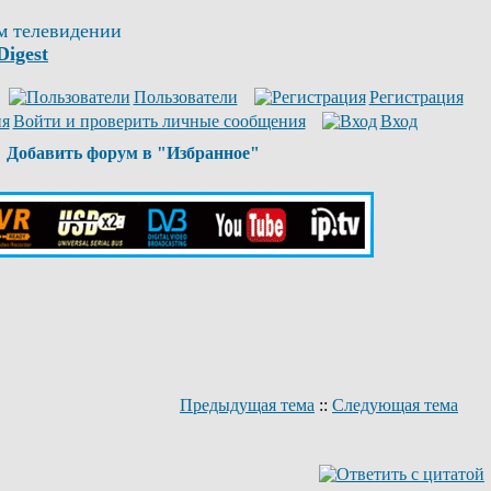
м телевидении
Digest
Пользователи
Регистрация
Войти и проверить личные сообщения
Вход
Добавить форум в "Избранное"
Предыдущая тема
::
Следующая тема