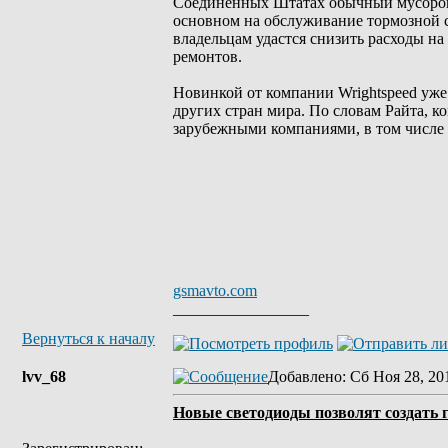
Соединенных Штатах обычный мусоровоз 
основном на обслуживание тормозной 
владельцам удастся снизить расходы на
ремонтов.
Новинкой от компании Wrightspeed уже
других стран мира. По словам Райта, 
зарубежными компаниями, в том числе 
gsmavto.com
_________________
Вернуться к началу
lvv_68
Добавлено
: Сб Ноя 28, 20
Новые светодиоды позволят создать 