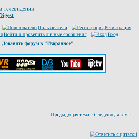
м телевидении
Digest
Пользователи
Регистрация
Войти и проверить личные сообщения
Вход
Добавить форум в "Избранное"
Предыдущая тема
::
Следующая тема