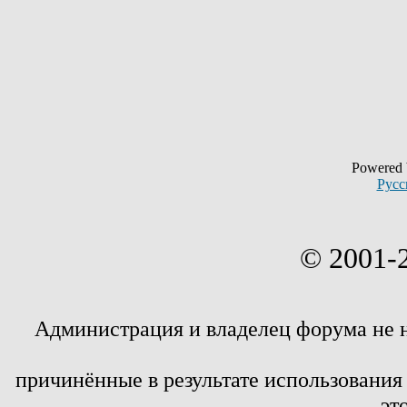
Powered
Русс
© 2001-
Администрация и владелец форума не 
причинённые в результате использовани
эт