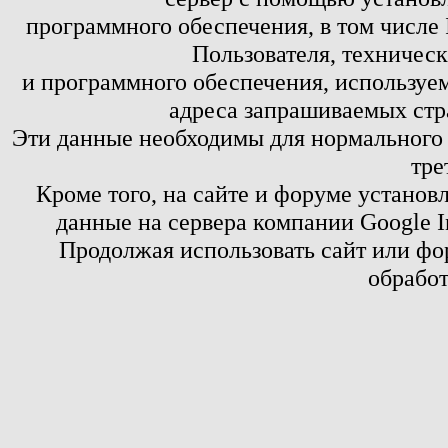
программного обеспечения, в том числе 
Пользователя, техничес
и программного обеспечения, используем
адреса запрашиваемых стр
Эти данные необходимы для нормального
тре
Кроме того, на сайте и форуме установ
данные на сервера компании Google 
Продолжая использовать сайт или фор
обработ