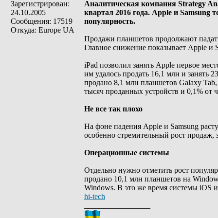
Зарегистрирован:
Аналитическая компания Strategy An
24.10.2005
квартал 2016 года. Apple и Samsung
Сообщения: 17519
популярность.
Откуда: Europe UA
Продажи планшетов продолжают падать 
Главное снижение показывает Apple и S
iPad позволил занять Apple первое мес
им удалось продать 16,1 млн и занять 
продано 8,1 млн планшетов Galaxy Tab,
тысяч проданных устройств и 0,1% от ч
Не все так плохо
На фоне падения Apple и Samsung раст
особенно стремительный рост продаж, 
Операционные системы
Отдельно нужно отметить рост популярн
продано 10,1 млн планшетов на Windows
Windows. В это же время системы iOS 
hi-tech
_________________