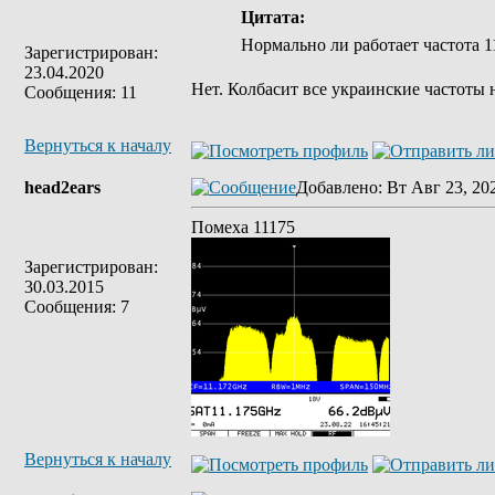
Цитата:
Нормально ли работает частота 
Зарегистрирован:
23.04.2020
Нет. Колбасит все украинские частоты 
Сообщения: 11
Вернуться к началу
head2ears
Добавлено
: Вт Авг 23, 20
Помеха 11175
Зарегистрирован:
30.03.2015
Сообщения: 7
Вернуться к началу