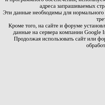
адреса запрашиваемых стр
Эти данные необходимы для нормального
тре
Кроме того, на сайте и форуме установ
данные на сервера компании Google 
Продолжая использовать сайт или фор
обработ