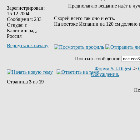
Предполагаю вещание идёт в лу
Зарегистрирован:
15.12.2004
Скорей всего так оно и есть.
Сообщения: 233
На востоке Испании на 120 см должно 
Откуда: г.
Калининград,
Россия
Вернуться к началу
Показать сообщения:
Форум Sat-Digest
->
Обсуждения.
Страница
3
из
19
Пе