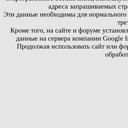
адреса запрашиваемых стр
Эти данные необходимы для нормального
тре
Кроме того, на сайте и форуме установ
данные на сервера компании Google 
Продолжая использовать сайт или фор
обработ