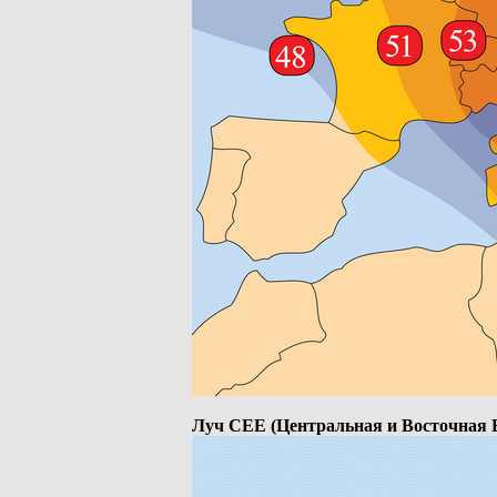
Луч CEE (Центральная и Восточная 