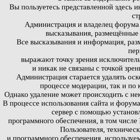
Вы пользуетесь представленной здесь и
ст
Администрация и владелец форума 
высказывания, размещённые 
Все высказывания и информация, ра
пер
выражают точку зрения исключитель
и никак не связаны с точкой зре
Администрация старается удалять оск
процессе модерации, так и по 
Однако удаление может происходить с не
В процессе использования сайта и форум
сервер с помощью установл
программного обеспечения, в том числе 
Пользователя, техничес
и программного обеспечения, используем