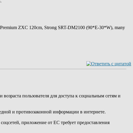
.
 Premium ZXC 120cm, Strong SRT-DM2100 (90*E-30*W), many
возраста пользователя для доступа к социальным сетям и
редной и противозаконной информации в интернете.
соцсетей, приложение от ЕС требует предоставления