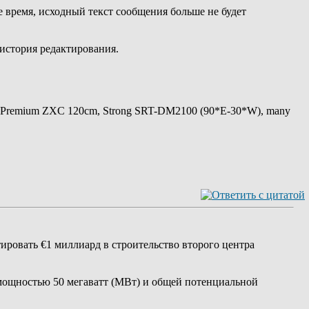
 время, исходный текст сообщения больше не будет
 история редактирования.
 Premium ZXC 120cm, Strong SRT-DM2100 (90*E-30*W), many
ровать €1 миллиард в строительство второго центра
 мощностью 50 мегаватт (МВт) и общей потенциальной