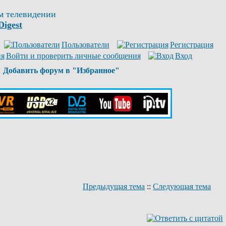
м телевидении
Digest
Пользователи
Регистрация
Войти и проверить личные сообщения
Вход
Добавить форум в "Избранное"
Предыдущая тема
::
Следующая тема